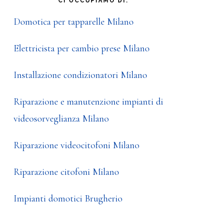
CI OCCUPIAMO DI:
Domotica per tapparelle Milano
Elettricista per cambio prese Milano
Installazione condizionatori Milano
Riparazione e manutenzione impianti di
videosorveglianza Milano
Riparazione videocitofoni Milano
Riparazione citofoni Milano
Impianti domotici Brugherio