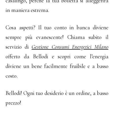
casalingo, perché la tua bolletta si alleggerirà
in maniera estrema.
Cosa aspetti? Il tuo conto in banca diviene
sempre più evanescente! Chiama subito il
servizio di
Gestione Consumi Energetici Milano
offerto da Bellodi e scopri come l’energia
diviene un bene facilmente fruibile e a basso
costo.
Bellodi! Ogni tuo desiderio è un ordine, a basso
prezzo!