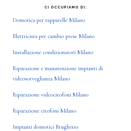
CI OCCUPIAMO DI:
Domotica per tapparelle Milano
Elettricista per cambio prese Milano
Installazione condizionatori Milano
Riparazione e manutenzione impianti di
videosorveglianza Milano
Riparazione videocitofoni Milano
Riparazione citofoni Milano
Impianti domotici Brugherio