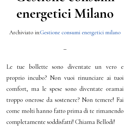
energetici Milano
Archiviato in:
Gestione consumi energetici milano
Le tue bollette sono diventate un vero e
proprio incubo? Non vuoi rinunciare ai tuoi
comfort, ma le spese sono diventate oramai
troppo onerose da sostenere? Non temere! Fai
come molti hanno fatto prima di te rimanendo
completamente soddisfatti! Chiama Bellodi!