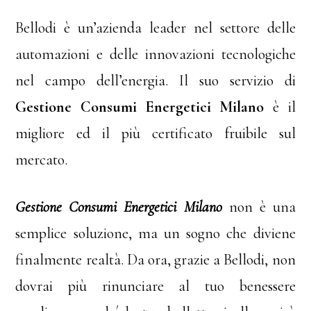
Bellodi è un’azienda leader nel settore delle
automazioni e delle innovazioni tecnologiche
nel campo dell’energia. Il suo servizio di
Gestione Consumi Energetici Milano
è il
migliore ed il più certificato fruibile sul
mercato.
Gestione Consumi Energetici Milano
non è una
semplice soluzione, ma un sogno che diviene
finalmente realtà. Da ora, grazie a Bellodi, non
dovrai più rinunciare al tuo benessere