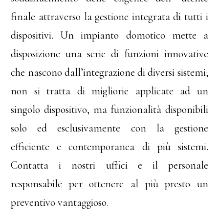
finale attraverso la gestione integrata di tutti i
dispositivi. Un impianto domotico mette a
disposizione una serie di funzioni innovative
che nascono dall’integrazione di diversi sistemi;
non si tratta di migliorie applicate ad un
singolo dispositivo, ma funzionalità disponibili
solo ed esclusivamente con la gestione
efficiente e contemporanea di più sistemi.
Contatta i nostri uffici e il personale
responsabile per ottenere al più presto un
preventivo vantaggioso.