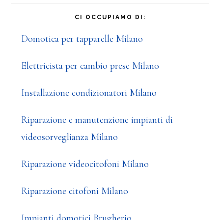
CI OCCUPIAMO DI:
Domotica per tapparelle Milano
Elettricista per cambio prese Milano
Installazione condizionatori Milano
Riparazione e manutenzione impianti di
videosorveglianza Milano
Riparazione videocitofoni Milano
Riparazione citofoni Milano
Impianti domotici Brugherio