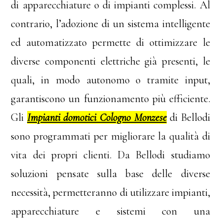
di apparecchiature o di impianti complessi. Al
contrario, l’adozione di un sistema intelligente
ed automatizzato permette di ottimizzare le
diverse componenti elettriche già presenti, le
quali, in modo autonomo o tramite input,
garantiscono un funzionamento più efficiente.
Gli
Impianti domotici Cologno Monzese
di Bellodi
sono programmati per migliorare la qualità di
vita dei propri clienti. Da Bellodi studiamo
soluzioni pensate sulla base delle diverse
necessità, permetteranno di utilizzare impianti,
apparecchiature e sistemi con una