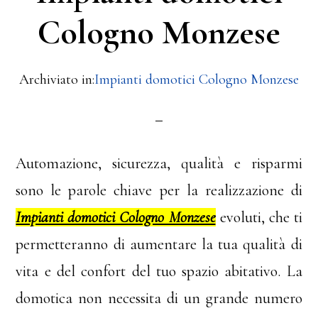
Cologno Monzese
Archiviato in:
Impianti domotici Cologno Monzese
Automazione, sicurezza, qualità e risparmi
sono le parole chiave per la realizzazione di
Impianti domotici Cologno Monzese
evoluti, che ti
permetteranno di aumentare la tua qualità di
vita e del confort del tuo spazio abitativo. La
domotica non necessita di un grande numero