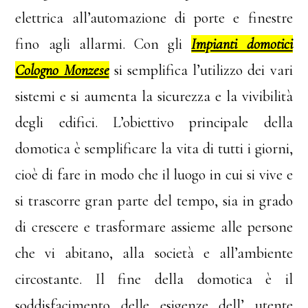
elettrica all’automazione di porte e finestre
fino agli allarmi. Con gli
Impianti domotici
Cologno Monzese
si semplifica l’utilizzo dei vari
sistemi e si aumenta la sicurezza e la vivibilità
degli edifici. L’obiettivo principale della
domotica è semplificare la vita di tutti i giorni,
cioè di fare in modo che il luogo in cui si vive e
si trascorre gran parte del tempo, sia in grado
di crescere e trasformare assieme alle persone
che vi abitano, alla società e all’ambiente
circostante. Il fine della domotica è il
soddisfacimento delle esigenze dell’ utente