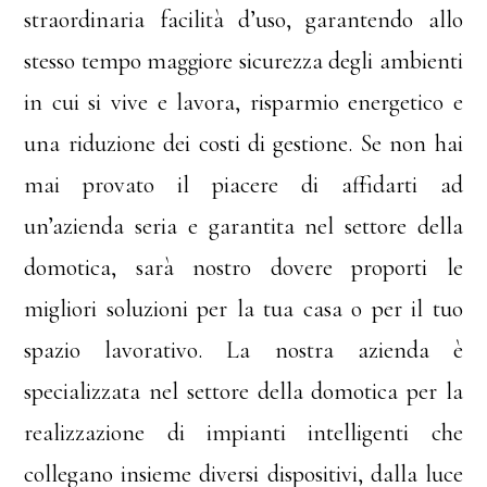
straordinaria facilità d’uso, garantendo allo
stesso tempo maggiore sicurezza degli ambienti
in cui si vive e lavora, risparmio energetico e
una riduzione dei costi di gestione. Se non hai
mai provato il piacere di affidarti ad
un’azienda seria e garantita nel settore della
domotica, sarà nostro dovere proporti le
migliori soluzioni per la tua casa o per il tuo
spazio lavorativo. La nostra azienda è
specializzata nel settore della domotica per la
realizzazione di impianti intelligenti che
collegano insieme diversi dispositivi, dalla luce