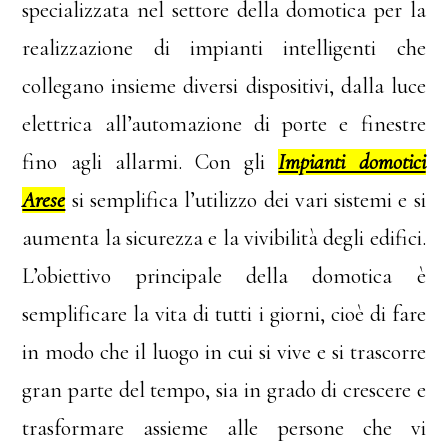
specializzata nel settore della domotica per la
realizzazione di impianti intelligenti che
collegano insieme diversi dispositivi, dalla luce
elettrica all’automazione di porte e finestre
fino agli allarmi. Con gli
Impianti domotici
Arese
si semplifica l’utilizzo dei vari sistemi e si
aumenta la sicurezza e la vivibilità degli edifici.
L’obiettivo principale della domotica è
semplificare la vita di tutti i giorni, cioè di fare
in modo che il luogo in cui si vive e si trascorre
gran parte del tempo, sia in grado di crescere e
trasformare assieme alle persone che vi