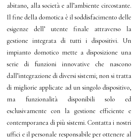
abitano, alla società e all’ambiente circostante.
Il fine della domotica è il soddisfacimento delle
esigenze dell’ utente finale attraverso la
gestione integrata di tutti i dispositivi. Un
impianto domotico mette a disposizione una
serie di funzioni innovative che nascono
dall’integrazione di diversi sistemi; non si tratta
di migliorie applicate ad un singolo dispositivo,
ma funzionalità disponibili solo ed
esclusivamente con la gestione efficiente e
contemporanea di più sistemi. Contatta i nostri
uffici e il personale responsabile per ottenere al