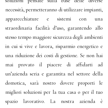
soluzioni pensate sulla base delle diverse
necessità, permetteranno di utilizzare impianti,
apparecchiature e sistemi con una
straordinaria facilità d’uso, garantendo allo
stesso tempo maggiore sicurezza degli ambienti
in cui si vive e lavora, risparmio energetico e
una riduzione dei costi di gestione. Se non hai
mai provato il piacere di affidarti ad
un’azienda seria e garantita nel settore della
domotica, sarà nostro dovere proporti le
migliori soluzioni per la tua casa o per il tuo
spazio lavorativo. La nostra azienda è