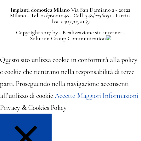
Impianti domotica Milano
Via San Damiano 2 - 20122
Milano
-
Tel.
02/76001048
-
Cell.
348/2256051
- Partita
Iva: 04077090159
Copyright 2017 by -
Realizzazione siti internet
-
Solution Group Communication
Questo sito utilizza cookie in conformità alla policy
e cookie che rientrano nella responsabilità di terze
parti. Proseguendo nella navigazione acconsenti
all’utilizzo di cookie.
Accetto
Maggiori Informazioni
Privacy & Cookies Policy