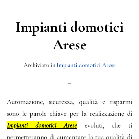
Impianti domotici
Arese
Archiviato in:
Impianti domotici Arese
Automazione, sicurezza, qualità e risparmi
sono le parole chiave per la realizzazione di
Impianti domotici Arese
evoluti, che ti
permetteranno di aumentare la tua qualità di