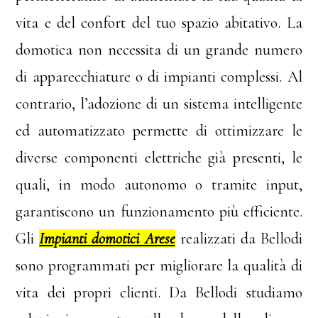
vita e del confort del tuo spazio abitativo. La
domotica non necessita di un grande numero
di apparecchiature o di impianti complessi. Al
contrario, l’adozione di un sistema intelligente
ed automatizzato permette di ottimizzare le
diverse componenti elettriche già presenti, le
quali, in modo autonomo o tramite input,
garantiscono un funzionamento più efficiente.
Gli
Impianti domotici Arese
realizzati da Bellodi
sono programmati per migliorare la qualità di
vita dei propri clienti. Da Bellodi studiamo