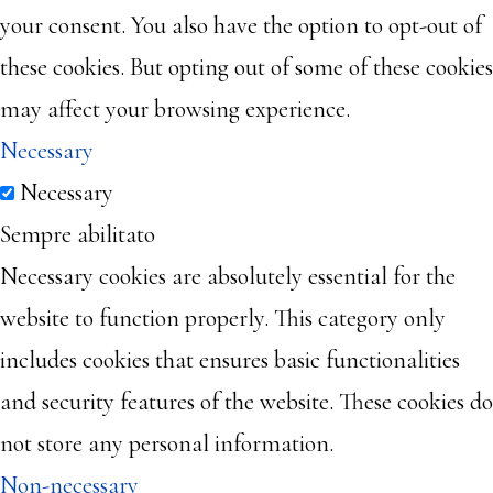
your consent. You also have the option to opt-out of
these cookies. But opting out of some of these cookies
may affect your browsing experience.
Necessary
Necessary
Sempre abilitato
Necessary cookies are absolutely essential for the
website to function properly. This category only
includes cookies that ensures basic functionalities
and security features of the website. These cookies do
not store any personal information.
Non-necessary