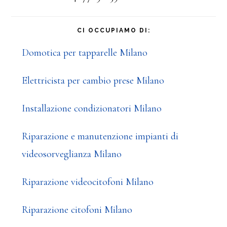
CI OCCUPIAMO DI:
Domotica per tapparelle Milano
Elettricista per cambio prese Milano
Installazione condizionatori Milano
Riparazione e manutenzione impianti di
videosorveglianza Milano
Riparazione videocitofoni Milano
Riparazione citofoni Milano