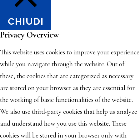
CHIUDI
Privacy Overview
This website uses cookies to improve your experience
while you navigate through the website. Out of
these, the cookies that are categorized as necessary
are stored on your browser as they are essential for
the working of basic functionalities of the website.
We also use third-party cookies that help us analyze
and understand how you use this website. These
cookies will be stored in your browser only with